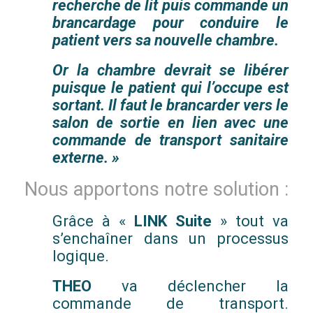
recherche de lit puis commande un
brancardage pour conduire le
patient vers sa nouvelle chambre.
Or la chambre devrait se libérer
puisque le patient qui l’occupe est
sortant. Il faut le brancarder vers le
salon de sortie en lien avec une
commande de transport sanitaire
externe. »
Nous apportons notre solution :
Grâce à «
LINK Suite
» tout va
s’enchaîner dans un processus
logique.
THEO
va déclencher la
commande de transport.