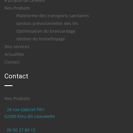
A propos de LENREK
Nos Produits
Plateforme des transports sanitaires
Gestion prévisionnelles des lits
Optimisation du brancardage
Gestion du bionettoyage
Nos services
Actualités
Contact
Contact
Nos Produits
28 rue Gabriel Péri
62300 Eleu-dit-Leauwette
09 50 27 80 15