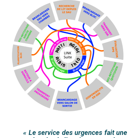
« Le service des urgences fait une