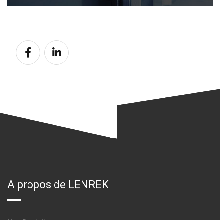
A propos de LENREK