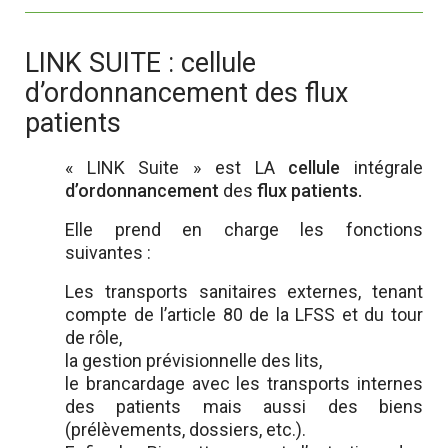
LINK SUITE : cellule
d’ordonnancement des flux
patients
« LINK Suite » est LA
cellule
intégrale
d’ordonnancement
des
flux patients.
Elle prend en charge les fonctions
suivantes :
Les transports sanitaires externes, tenant
compte de l’article 80 de la LFSS et du tour
de rôle,
la gestion prévisionnelle des lits,
le brancardage avec les transports internes
des patients mais aussi des biens
(prélèvements, dossiers, etc.).