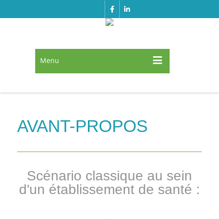
Menu
AVANT-PROPOS
Scénario classique au sein
d'un établissement de santé :