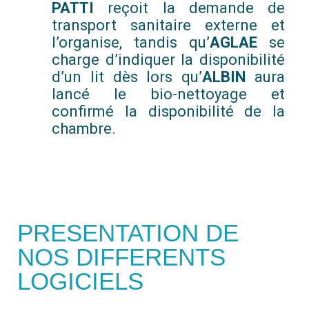
PATTI
reçoit la demande de
transport sanitaire externe et
l’organise, tandis qu’
AGLAE
se
charge d’indiquer la disponibilité
d’un lit dès lors qu’
ALBIN
aura
lancé le bio-nettoyage et
confirmé la disponibilité de la
chambre.
PRESENTATION DE
NOS DIFFERENTS
LOGICIELS