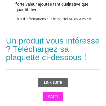
forte valeur ajoutée tant qualitative que
quantitative.
Plus d’informations sur le logiciel ALBIN à voir ici
Un produit vous intéresse
? Téléchargez sa
plaquette ci-dessous !
LINK SUITE
PATTI